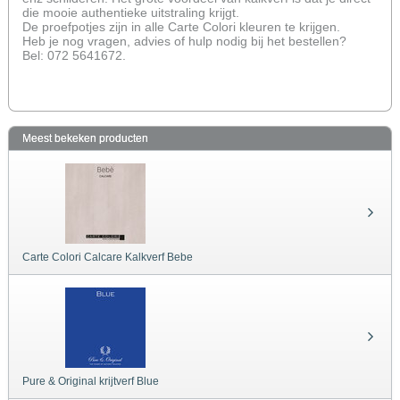
die mooie authentieke uitstraling krijgt.
De proefpotjes zijn in alle Carte Colori kleuren te krijgen.
Heb je nog vragen, advies of hulp nodig bij het bestellen?
Bel: 072 5641672.
Meest bekeken producten
Carte Colori Calcare Kalkverf Bebe
Pure & Original krijtverf Blue