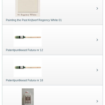
Painting the Past Krijtverf Regency White 01
Patentpuntkwast Futura nr 12
Patentpuntkwast Futura nr 18