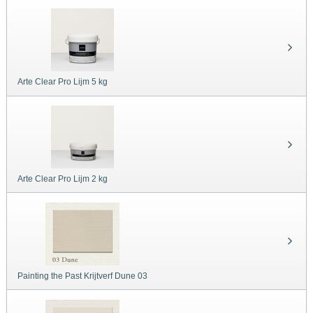
Arte Clear Pro Lijm 5 kg
Arte Clear Pro Lijm 2 kg
Painting the Past Krijtverf Dune 03