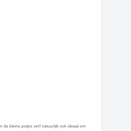
de kleine potjes verf natuurlijk ook ideaal om