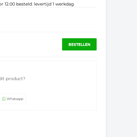
r 12.00 besteld: levertijd 1 werkdag
BESTELLEN
dit product?
Whatsapp