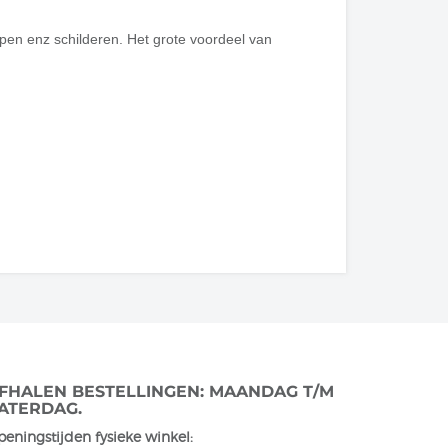
ppen enz schilderen. Het grote voordeel van
FHALEN BESTELLINGEN: MAANDAG T/M
ATERDAG.
eningstijden fysieke winkel: