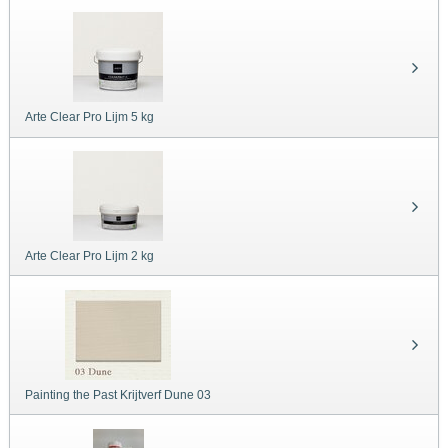
Arte Clear Pro Lijm 5 kg
Arte Clear Pro Lijm 2 kg
Painting the Past Krijtverf Dune 03