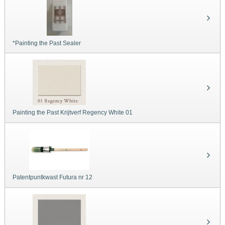
*Painting the Past Sealer
Painting the Past Krijtverf Regency White 01
Patentpuntkwast Futura nr 12