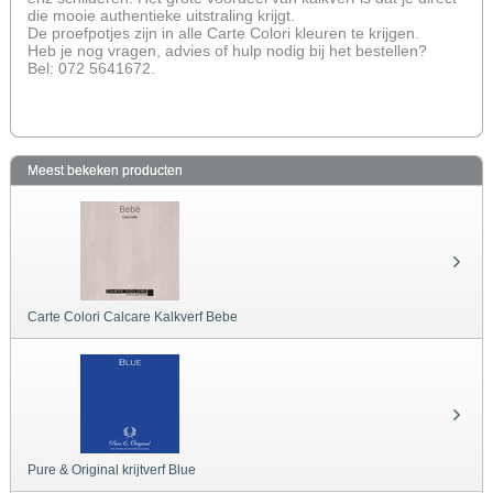
die mooie authentieke uitstraling krijgt.
De proefpotjes zijn in alle Carte Colori kleuren te krijgen.
Heb je nog vragen, advies of hulp nodig bij het bestellen?
Bel: 072 5641672.
Meest bekeken producten
Carte Colori Calcare Kalkverf Bebe
Pure & Original krijtverf Blue