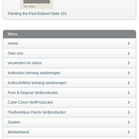
Painting the Past Krijtverf Slate 101
Menu
Home
Over ons
verzenden en retour
Instructies behang aanbrengen
Instructiefilms behang aanbrengen
Pure & Original Verfproducten
Carte Colori VerfProducten
l'Authentique Paints Verfproducten
Zoeken
Winkelmand